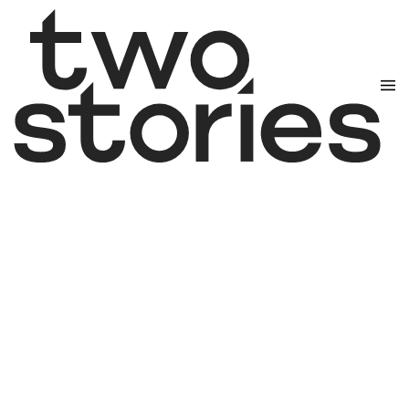
Zum Hauptinhalt springen