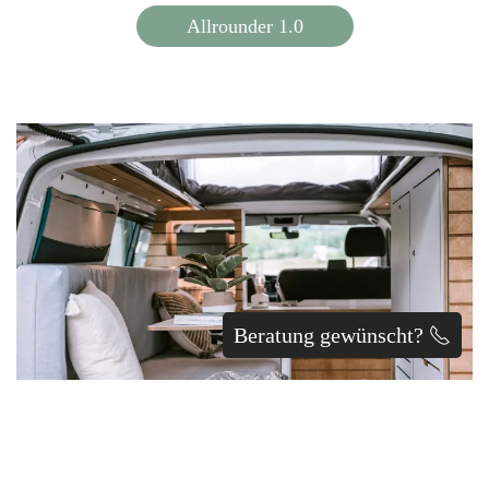
Allrounder 1.0
Beratung gewünscht?