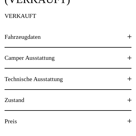
VERKAUFT
Fahrzeugdaten
Camper Ausstattung
Technische Ausstattung
Zustand
Preis